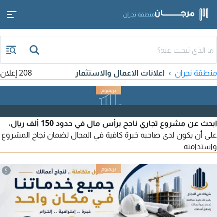
منطقة نجران
منطقة نجران
اعلانات الاعمال والاستثمار
208 إعلان
ابحث عن مشروع تجاري ناجح برأس مال في حدود 150 ألف ريال،
على أن يكون لدى صاحبه خبرة كافية في المجال لضمان نجاح المشروع
واستدامته
5