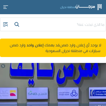
منطقة نجران
لا يوجد أي إعلان وارد ضمن
قد يهمك
إعلان واحد
وارد ضمن
سيارات في منطقة نجران السعودية
5