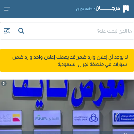
منطقة نجران
لا يوجد أي إعلان وارد ضمن
قد يهمك
إعلان واحد
وارد ضمن
سيارات في منطقة نجران السعودية
5