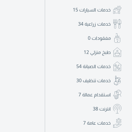
خدمات السيارات
15
خدمات زراعية
34
مفقودات
0
طبخ منزلي
12
خدمات الصيانة
54
خدمات تنظيف
30
استقدام عمالة
7
انترنت
38
خدمات عامة
7