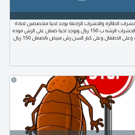
حشرات الطائرة والحشرات الزاحفة يوجد لدينا متخصصين لابادة
ومكافحة الحشرات الرشه ب 150 ريال ويوجد لدينا ضمان على الرش موده
وعلى الاطفال وعلى كبار السن رش مبيض بالضمان 150 ريال
5