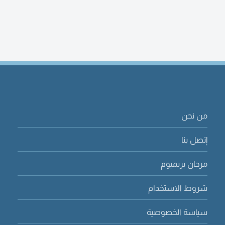
من نحن
إتصل بنا
مرجان بريميوم
شروط الاستخدام
سياسة الخصوصية