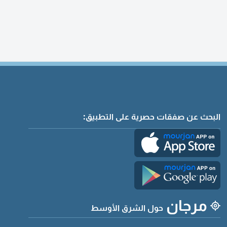
البحث عن صفقات حصرية على التطبيق:
مرجان
حول الشرق الأوسط