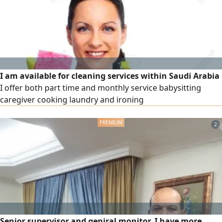
I am available for cleaning services within Saudi Arabia
I offer both part time and monthly service babysitting
caregiver cooking laundry and ironing
2
Senior supervisor and geniral monitor, I have more