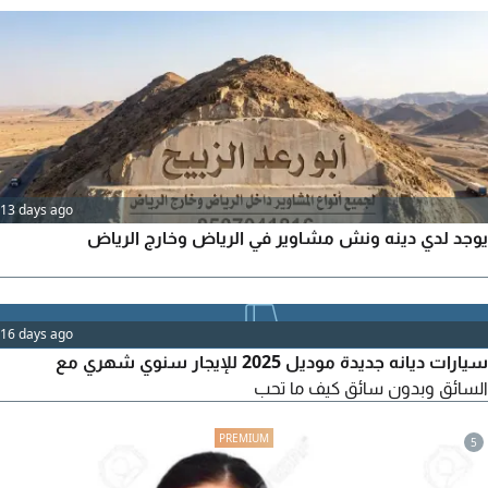
13 days ago
يوجد لدي دينه ونش مشاوير في الرياض وخارج الرياض
16 days ago
سيارات ديانه جديدة موديل 2025 للإيجار سنوي شهري مع
السائق وبدون سائق كيف ما تحب
5