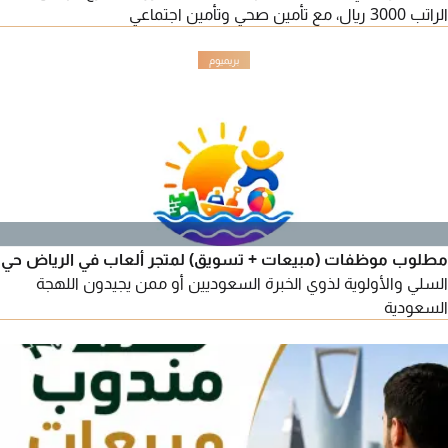
الراتب 3000 ريال، مع تأمين صحي وتأمين اجتماعي
مطلوب موظفات (مبيعات + تسويق) لمتجر ألعاب في الرياض حي
السلي والأولوية لذوي الخبرة السعوديين أو ممن يجيدون اللهجة
السعودية