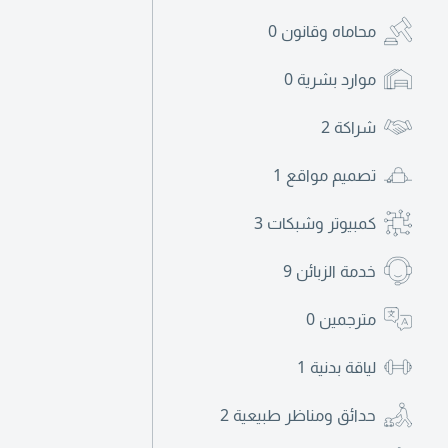
محاماه وقانون
0
موارد بشرية
0
شراكة
2
تصميم مواقع
1
كمبيوتر وشبكات
3
خدمة الزبائن
9
مترجمين
0
لياقة بدنية
1
حدائق ومناظر طبيعية
2