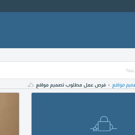
ميم مواقع
فرص عمل مطلوب تصميم مواقع