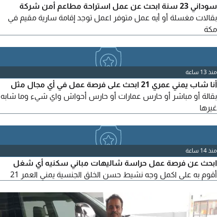
سوداني 23 سنة ابحث عن عمل استراحة مطاعم أمن شركة
بقالات مغسلة أو أيه عمل متوفر اعمل توجد إقامة سارية مقيم في
مكة
منذ 13 ساعة
أنا شاب يمني عمري 21 ابحث على فرصة عمل في أي مجال مثل
بقالة أو مباشر أو حارس عمارات أو حارس أحواش واي شيء وما شابه
غيرها
منذ 14 ساعة
ابحث عن فرصة عمل حراسة شاليهات مباني سكنيه أي شغل
أقوم به على اكمل وجه نشيط حسن الخلق الجنسية يمني العمر 21