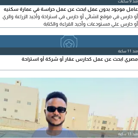
منذ 9 ساعات
عامل موجود بدون عمل ابحث عن عمل حراسة في عمارة سكنيه
أو حارس في موقع انشائي أو حارس في استراحة وأجيد الزراعة والري
أو حارس علي مستودعات وأجيد القراءة والكتابة
منذ 11 ساعة
مصري ابحث عن عمل كحارس عقار أو شركة أو استراحة
منذ 11 ساعة