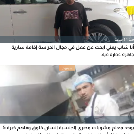
منذ 14 ساعة
أنا شاب يمني ابحث عن عمل في مجال الحراسة إقامة سارية
جاهزه عمارة فيلا
يوجد معلم مشويات مصري الجنسية انسان خلوق وفاهم خبرة 5