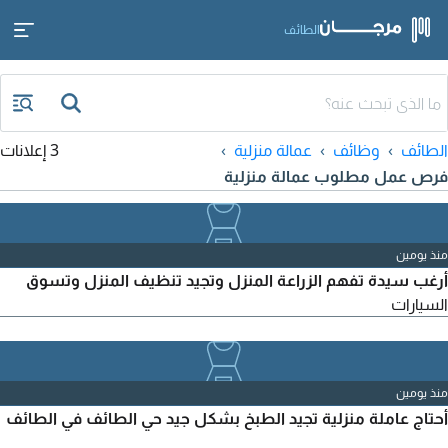
الطائف
الطائف
وظائف
عمالة منزلية
3 إعلانات
فرص عمل مطلوب عمالة منزلية
منذ يومين
أرغب سيدة تفهم الزراعة المنزل وتجيد تنظيف المنزل وتسوق
السيارات
منذ يومين
أحتاج عاملة منزلية تجيد الطبخ بشكل جيد حي الطائف في الطائف