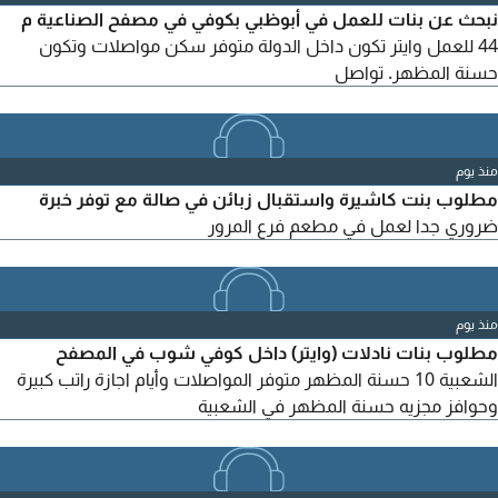
نبحث عن بنات للعمل في أبوظبي بكوفي في مصفح الصناعية م
44 للعمل وايتر تكون داخل الدولة متوفر سكن مواصلات وتكون
حسنة المظهر. تواصل
منذ يوم
مطلوب بنت كاشيرة واستقبال زبائن في صالة مع توفر خبرة
ضروري جدا لعمل في مطعم فرع المرور
منذ يوم
مطلوب بنات نادلات (وايتر) داخل كوفي شوب في المصفح
الشعبية 10 حسنة المظهر متوفر المواصلات وأيام اجازة راتب كبيرة
وحوافز مجزيه حسنة المظهر في الشعبية