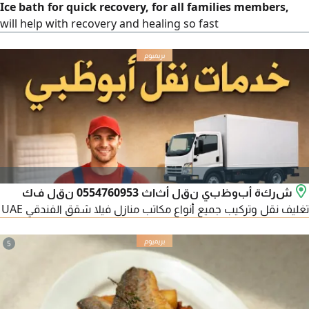
Ice bath for quick recovery, for all families members,
will help with recovery and healing so fast
شركة أبوظبي نقل أثاث 0554760953 نقل فك
تغليف نقل وتركيب جميع أنواع مكاتب منازل فيلا شقق الفندقي UAE
5