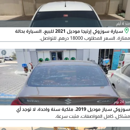
منذ 4 أيام
سيارة سوزوكي إرتيجا موديل 2021 للبيع. السيارة بحالة
ممتازة. السعر المطلوب 18000 درهم. للتواصل.
5
منذ 24 يوم
سوزوكي سياز موديل 2019، ملكية سنة واحدة، لا توجد أي
مشاكل، كامل المواصفات، مثبت سرعة.