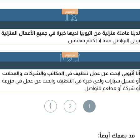
لدينا عاملة منزلية من اثيوبيا لديها خبرة في جميع الأعمال المنزلية
يرجى التواصل معنا اذا كنتم مهتمين
أنا أثيوبي ابحث عن عمل تنظيف في المكاتب والشركات والمحلات
أو غسيل سيارات ولدي خبرة في التنظيف وابحث عن عمل في مزرعة
أو شركة أو مطعم للتواصل
⟩
2
1
قد يهمك أيضاً: