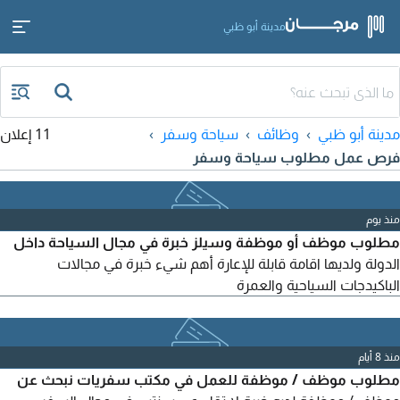
مدينة أبو ظبي
مدينة أبو ظبي
وظائف
سياحة وسفر
11 إعلان
فرص عمل مطلوب سياحة وسفر
منذ يوم
مطلوب موظف أو موظفة وسيلز خبرة في مجال السياحة داخل
الدولة ولديها اقامة قابلة للإعارة أهم شيء خبرة في مجالات
الباكيدجات السياحية والعمرة
منذ 8 أيام
مطلوب موظف / موظفة للعمل في مكتب سفريات نبحث عن