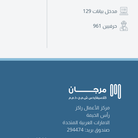
مدخل بيانات
129
حرفيين
961
مركز الأعمال راكز
رأس الخيمة
الامارات العربية المتحدة
صندوق بريد: 294474