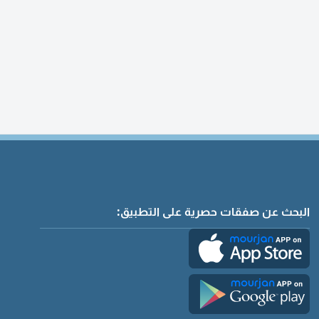
البحث عن صفقات حصرية على التطبيق: