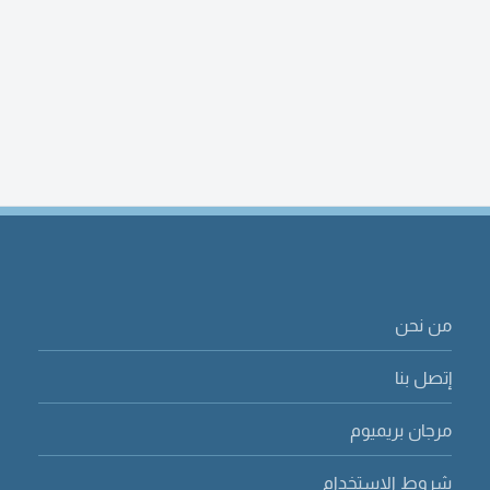
من نحن
إتصل بنا
مرجان بريميوم
شروط الاستخدام