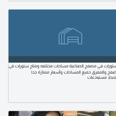
ورات في مصفح الصناعية مساحات مختلفه ومتاح ستورات في
مصفح والمفرق جميع المساحات وأسعار ممتازة جدا
ايجار مستودعات