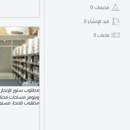
مخيمات
0
قيد الإنشاء
0
قاعات
0
منذ 27 يوم
ويتوفر مساحات مخت
مطلوب للايجار مستو