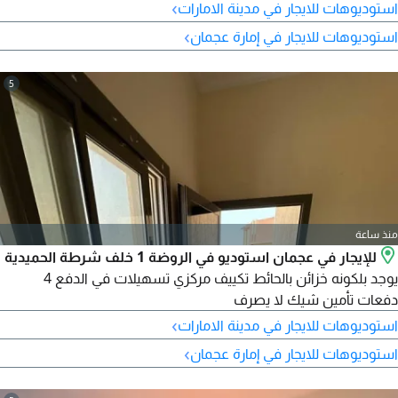
›
استوديوهات للايجار في مدينة الامارات
›
استوديوهات للايجار في إمارة عجمان
5
منذ ساعة
للإيجار في عجمان استوديو في الروضة 1 خلف شرطة الحميدية
يوجد بلكونه خزائن بالحائط تكييف مركزي تسهيلات في الدفع 4
دفعات تأمين شيك لا يصرف
›
استوديوهات للايجار في مدينة الامارات
›
استوديوهات للايجار في إمارة عجمان