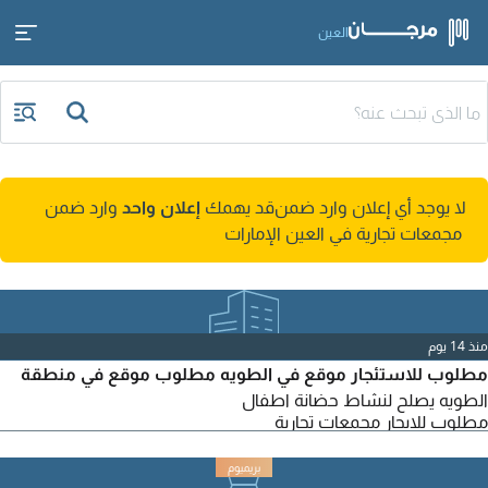
العين
لا يوجد أي إعلان وارد ضمن
قد يهمك
إعلان واحد
وارد ضمن
مجمعات تجارية في العين الإمارات
منذ 14 يوم
مطلوب للاستئجار موقع في الطويه مطلوب موقع في منطقة
الطويه يصلح لنشاط حضانة اطفال
مطلوب للايجار مجمعات تجارية