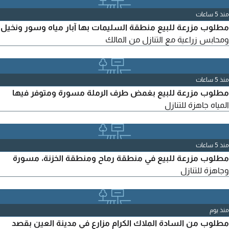
منذ 5 ساعات
مطلوب مزرعة للبيع منطقة السليمات بها آبار مياه وسور ونخيل
ومحابس زراعية مع التنازل من المالك
منذ 5 ساعات
مطلوب مزرعة للبيع بغمض طرف الرملة مسورة ومتوفر فيها
المياه جاهزة للتنازل
منذ 5 ساعات
مطلوب مزرعة للبيع في منطقة رماح ومنطقة الخزنة، مسورة
وجاهزة للتنازل
منذ يوم
مطلوب من السادة الملاك الكرام مزارع في مدينة العين بقصد