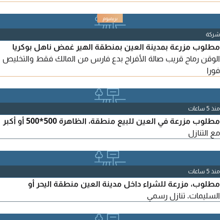
شركة
مطلوب مزرعة بمدينة العين بمنطقة الهير غمض ناهل بوكريا
الوقن رماح قريب صالة الأفراح بدع فارس من المالك فقط والتخليص
فورا
منذ 5 ساعات
مطلوب مزرعة في العين للبيع منطقة، الظاهرة 500*500 أو أكبر
مع التنازل
منذ 5 ساعات
مطلوب، مزرعة للشراء داخل مدينة العين منطقة اليحر أو
السليمات. تنازل رسمي