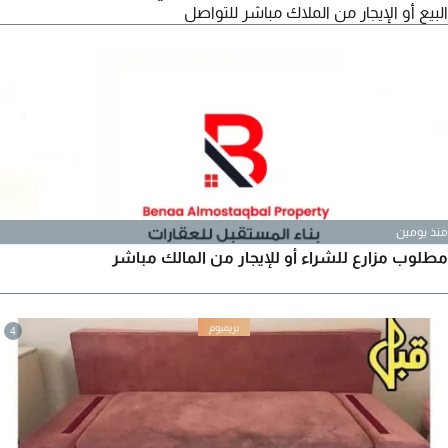
البيع أو الإيجار من الملاك مباشر للتواصل
منذ يومين
مطلوب مزارع للشراء أو للإيجار من المالك مباشر
4