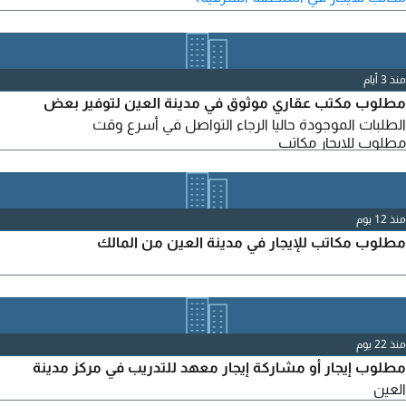
منذ 3 أيام
مطلوب مكتب عقاري موثوق في مدينة العين لتوفير بعض
الطلبات الموجودة حاليا الرجاء التواصل في أسرع وقت
مطلوب للايجار مكاتب
منذ 12 يوم
مطلوب مكاتب للإيجار في مدينة العين من المالك
منذ 22 يوم
مطلوب إيجار أو مشاركة إيجار معهد للتدريب في مركز مدينة
العين