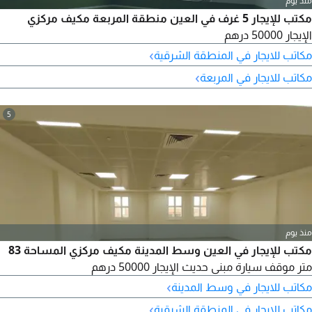
منذ يوم
مكتب للإيجار 5 غرف في العين منطقة المربعة مكيف مركزي
الإيجار 50000 درهم
›
مكاتب للايجار في المنطقة الشرقية
›
مكاتب للايجار في المربعة
5
منذ يوم
مكتب للإيجار في العين وسط المدينة مكيف مركزي المساحة 83
متر موقف سيارة مبنى حديث الإيجار 50000 درهم
›
مكاتب للايجار في وسط المدينة
›
مكاتب للايجار في المنطقة الشرقية