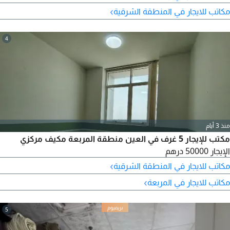
›
مكاتب للايجار في المنطقة الشرقية
4
منذ 3 أيام
مكتب للإيجار 5 غرف في العين منطقة المربعة مكيف مركزي
الإيجار 50000 درهم
›
مكاتب للايجار في المنطقة الشرقية
›
مكاتب للايجار في المربعة
5