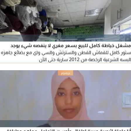
مشغل خياطة كامل للبيع بسعر مغري لا ينفصه شيء يوجد
ستور كامل للقماش القطن والسترتش والسي واي مع بضائع جاهزه
البسه الشرعية الرخصة من 2012 سارية حتى الآن