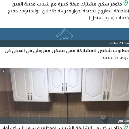
متوفر سكن مشترك غرفة كبيرة مع شباب مدينة العين
(منطقة الصاروج الجديدة بجوار مدرسة خالد ابن الوليد) يوجد جميع
خدمات (سرير سنجل)
منذ 23 ساعة
مطلوب شخص للمشاركة معي بسكن مفروش في الهيلي في
غرفة خاصه به
5
منذ يوم
متاح سكن في الشارقة الشباب الموظفين سعر السكن أولا