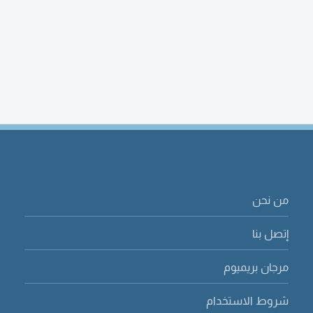
من نحن
إتصل بنا
مرجان بريميوم
شروط الاستخدام