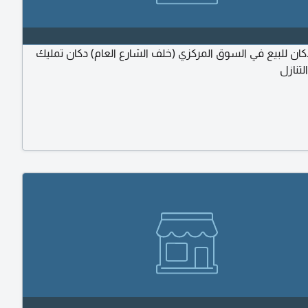
ن للبيع في السوق المركزي (خلف الشارع العام) دكان تمليك
تنازل