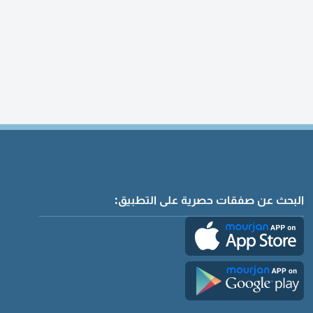
البحث عن صفقات حصرية على التطبيق: