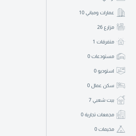
عمارات ومباني
10
مزارع
26
متفرقات
1
مستودعات
0
استوديو
0
سكن عمال
0
بيت شعبي
7
مجمعات تجارية
0
مخيمات
0