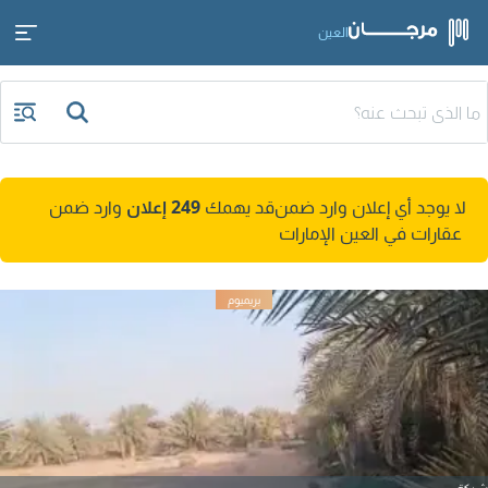
العين
لا يوجد أي إعلان وارد ضمن
قد يهمك
249 إعلان
وارد ضمن
عقارات في العين الإمارات