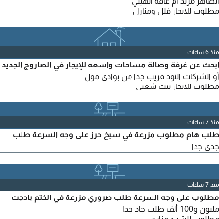
الظاهر مزيد أم غافة الهيلي
مطلوب للايجار فلل ومنازل
منذ 6 ساعات
ابحث عن غرفة وصالة مساحات واسعه للإيجار في الصاروج الجديد
أو الشركات النود قريب جدا من بوادي مول
مطلوب للايجار بيت شعبي
منذ 7 ساعات
طلب هام مطلوب مزرعة في سيخ حرز على وجه السرعة طلب
جدي جدا
منذ 7 ساعات
مطلوب على وجه السرعة طلب ضروري مزرعة في الختم بادجت
مليون و100 ألف طلب جاد جدا
مطلوب للشراء مزارع