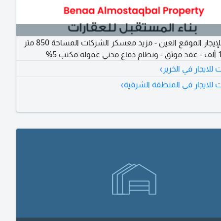
مستودع للإيجار الموقع العين - مزيد معسكر الشركات المساحة 850 متر
›
لايجار في الخرير
›
للايجار في المنطقة الشرقية