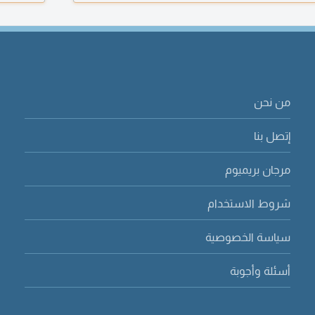
من نحن
إتصل بنا
مرجان بريميوم
شروط الاستخدام
سياسة الخصوصية
أسئلة وأجوبة