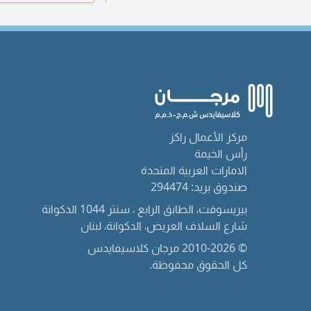
مركز الأعمال راكز
رأس الخيمة
الامارات العربية المتحدة
صندوق بريد: 294474
بيريسوفت، الطابق الرابع ، سنتر 1044 الدكوانة
شارع السلاف العريض، الدكوانة، لبنان
© 2010-2026 مرجان كلاسيفايدس
كل الحقوق محفوظة.