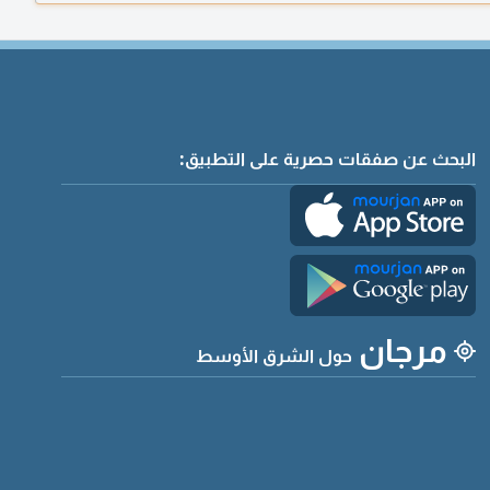
البحث عن صفقات حصرية على التطبيق:
مرجان
حول الشرق الأوسط