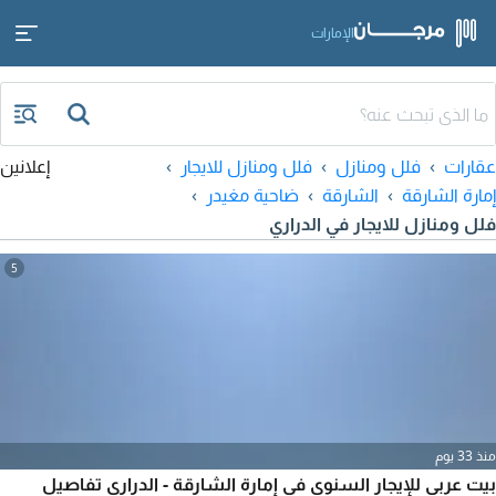
الإمارات
عقارات
فلل ومنازل
فلل ومنازل للايجار
إعلانين
إمارة الشارقة
الشارقة
ضاحية مغيدر
فلل ومنازل للايجار في الدراري
5
منذ 33 يوم
بيت عربي للإيجار السنوي في إمارة الشارقة - الدراري تفاصيل