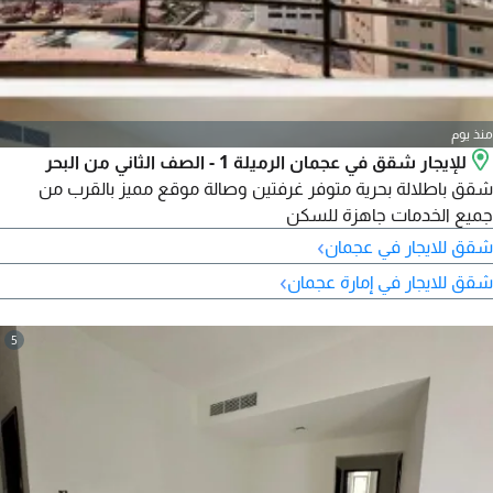
منذ يوم
للإيجار شقق في عجمان الرميلة 1 - الصف الثاني من البحر
شقق باطلالة بحرية متوفر غرفتين وصالة موقع مميز بالقرب من
جميع الخدمات جاهزة للسكن
›
شقق للايجار في عجمان
›
شقق للايجار في إمارة عجمان
5