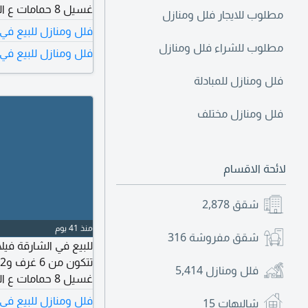
غسيل 8 حمامات
مطلوب للايجار فلل ومنازل
الجدران مطلوب 5.5 مليون
فلل ومنازل للبيع في
مطلوب للشراء فلل ومنازل
فلل ومنازل للبيع في 
فلل ومنازل للمبادلة
فلل ومنازل مختلف
لائحة الاقسام
شقق
2,878
منذ 41 يوم
شقق مفروشة
316
فلل ومنازل
5,414
غسيل 8 حمامات
الجدران مطلوب 5 مليون. عل
فلل ومنازل للبيع في
شاليهات
15