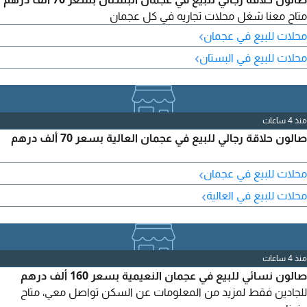
متاح معنا شغل محلات تجاريه في كل عجمان
›
محلات للبيع في عجمان
›
محلات للبيع في البستان
منذ 4 ساعات
صالون حلاقة رجالي للبيع في عجمان العالية بسعر 70 ألف درهم
›
محلات للبيع في عجمان
›
محلات للبيع في العالية
منذ 4 ساعات
صالون نسائي للبيع في عجمان النعيمية بسعر 160 ألف درهم
للجادين فقط لمزيد من المعلومات عن السكن تواصل معي، متاح