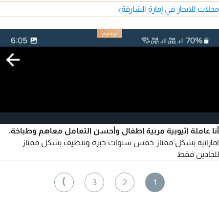
›
محلات للايجار في إمارة الشارقة
أنا عاملة اثيوبية مربية اطفال وأحسن التعامل معاهم وطباخة،
اماراتية بشكل ممتاز خمس سنوات خبرة وتنظيف بشكل ممتاز
للجادين فقط
⟩
3
2
1