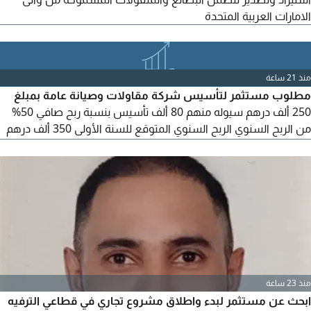
الامارات العربية المتحدة
منذ 21 ساعة
مطلوب مستثمر لتأسيس شركة مقاولات وصيانة عامة بمبلغ
250 ألف درهم سيوله منهم 80 ألف تأسيس بنسبة ربح صافي 50%
من الربح السنوي الربح السنوي المتوقع للسنة الأولى 350 ألف درهم
قابل للزيادة
منذ 23 ساعة
ابحث عن مستثمر لبدء واطلاق مشروع تجاري في قطاعي الترفيه