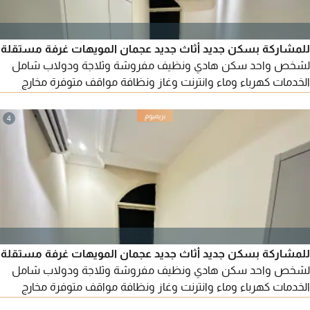
للمشاركة بسكن جديد أثاث جديد عجمان المويهات غرفة مستقلة
لشخص واحد سكن هادي ونظيف مفروشة وثلاجة ودولاب شامل
الخدمات كهرباء وماء وانترنت وغاز ونظافة مواقف متوفرة مخارج
سهلة الإيجار 1200 درهم
4
للمشاركة بسكن جديد أثاث جديد عجمان المويهات غرفة مستقلة
لشخص واحد سكن هادي ونظيف مفروشة وثلاجة ودولاب شامل
الخدمات كهرباء وماء وانترنت وغاز ونظافة مواقف متوفرة مخارج
سهلة الإيجار 1200 درهم