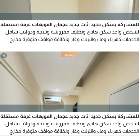
للمشاركة بسكن جديد أثاث جديد عجمان المويهات غرفة مستقلة
لشخص واحد سكن هادي ونظيف مفروشة وثلاجة ودولاب شامل
الخدمات كهرباء وماء وانترنت وغاز ونظافة مواقف متوفرة مخارج
سهلة الإيجار 1200 درهم
4
للمشاركة بسكن جديد أثاث جديد عجمان المويهات غرفة مستقلة
لشخص واحد سكن هادي ونظيف مفروشة وثلاجة ودولاب شامل
الخدمات كهرباء وماء وانترنت وغاز ونظافة مواقف متوفرة مخارج
سهلة الإيجار 1100 درهم