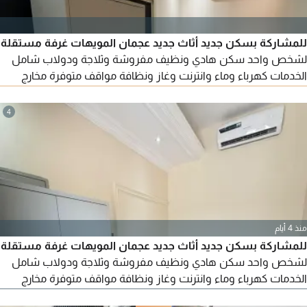
للمشاركة بسكن جديد أثاث جديد عجمان المويهات غرفة مستقلة
لشخص واحد سكن هادي ونظيف مفروشة وثلاجة ودولاب شامل
الخدمات كهرباء وماء وانترنت وغاز ونظافة مواقف متوفرة مخارج
سهلة الإيجار 1300 درهم
4
منذ 4 أيام
للمشاركة بسكن جديد أثاث جديد عجمان المويهات غرفة مستقلة
لشخص واحد سكن هادي ونظيف مفروشة وثلاجة ودولاب شامل
الخدمات كهرباء وماء وانترنت وغاز ونظافة مواقف متوفرة مخارج
سهلة الإيجار 1300 درهم