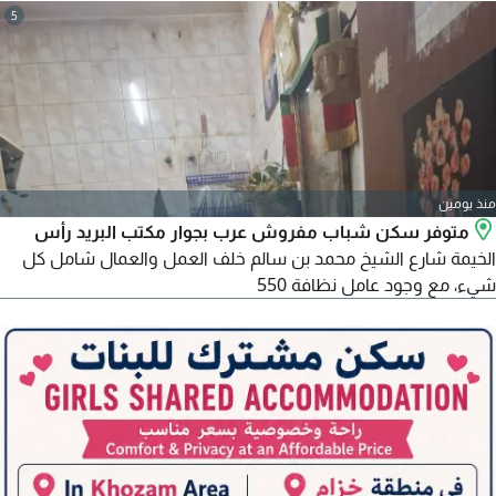
5
منذ يومين
متوفر سكن شباب مفروش عرب بجوار مكتب البريد رأس
الخيمة شارع الشيخ محمد بن سالم خلف العمل والعمال شامل كل
شيء، مع وجود عامل نظافة 550