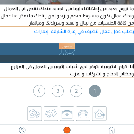
ما تروح بعيد عن إعلاناتنا دايما في الجديد عندك نقص في العمال
وبدك عمال تكون مبسوط فيهم ويزيدوا من إنتاجك ما تفكر عنا عمال
من كافة الجنسيات من نيبال والهند وسريلانكا وميانمار
يطلب عمل عمال تنظيف في إمارة الشارقة الإمارات
أنا اكرام الاثيوبية يتوفر لدي شباب اثيوبيين للعمل في المزارع
وحظاير الدجاج والشركات والعزب
⟩
3
2
1