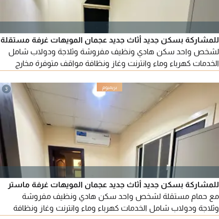
للمشاركة بسكن جديد أثاث جديد عجمان المويهات غرفة مستقلة
لشخص واحد سكن هادي ونظيف مفروشة وثلاجة ودولاب شامل
الخدمات كهرباء وماء وانترنت وغاز ونظافة مواقف متوفرة مخارج
سهلة الإيجار 1200 درهم
3
للمشاركة بسكن جديد أثاث جديد عجمان المويهات غرفة ماستر
مع حمام مستقلة لشخص واحد سكن هادي ونظيف مفروشة
وثلاجة ودولاب شامل الخدمات كهرباء وماء وانترنت وغاز ونظافة