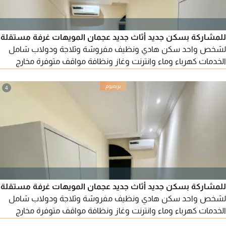
للمشاركة بسكن جديد أثاث جديد عجمان المويهات غرفة مستقلة
لشخص واحد سكن هادي ونظيف مفروشة وثلاجة ودولاب شامل
الخدمات كهرباء وماء وانترنت وغاز ونظافة مواقف متوفرة مخارج
سهلة الإيجار 1100 درهم
4
للمشاركة بسكن جديد أثاث جديد عجمان المويهات غرفة مستقلة
لشخص واحد سكن هادي ونظيف مفروشة وثلاجة ودولاب شامل
الخدمات كهرباء وماء وانترنت وغاز ونظافة مواقف متوفرة مخارج
سهلة الإيجار 1200 درهم