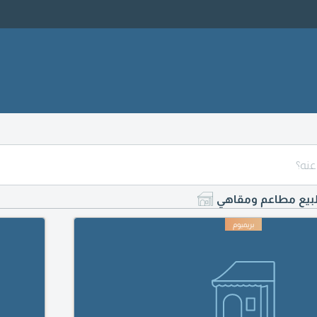
لبيع مطاعم ومقاهي