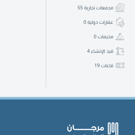
مجمعات تجارية
55
عقارات دولية
0
مخيمات
0
قيد الإنشاء
4
قاعات
19