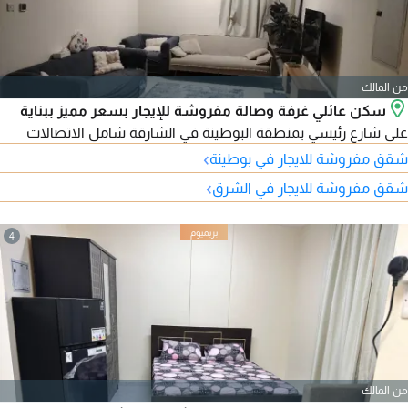
من المالك
سكن عائلي غرفة وصالة مفروشة للإيجار بسعر مميز ببناية
على شارع رئيسي بمنطقة البوطينة في الشارقة شامل الاتصالات
›
شقق مفروشة للايجار في بوطينة
›
شقق مفروشة للايجار في الشرق
4
من المالك