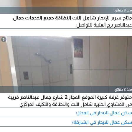
منذ 8 دقائق
متاح سرير للإيجار شامل النت النظافة جميع الخدمات جمال
عبدالناصر برج ألعتيبة للتواصل
5
منذ 8 دقائق
متوفر غرفة كبيرة الموقع المجاز 2 شارع جمال عبدالناصر قريبة
من المشاوي الحلبيه شامل النت والنظافة والتكيف المركزي
›
سكن عمال للايجار في المجاز
›
سكن عمال للايجار في الشارقة