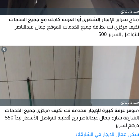
منذ 3 دقائق
متاح سراير للإيجار الشهري أو الغرفة كاملة مع جميع الخدمات
تكيف مركزي نت نظافة جميع الخدمات الموقع جمال عبدالناصر
للتواصل السرير 500
5
منذ 3 دقائق
متوفر غرفة كبيرة للإيجار مخدمة نت تكيف مركزي جميع الخدمات
الشارقة شارع جمال عبدالناصر برج ألعتيبة للتواصل الأسعار تبدأ 550
درهم لسرير
›
سكن عمال للايجار في الشارقة