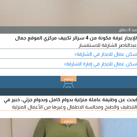
منذ 8 دقائق
للإيجار غرفة مكونة من 4 سرائر تكييف مركزي الموقع جمال
عبدالناصر الشارقة للاستفسار
›
سكن عمال للايجار في الشارقة
›
سكن عمال للايجار في إمارة الشارقة
ابحث عن وظيفة عاملة منزلية بدوام كامل وبدوام جزئي. خبير في
التنظيف والطبخ ومجالسة الاطفال وغيرها من الأعمال المنزلية