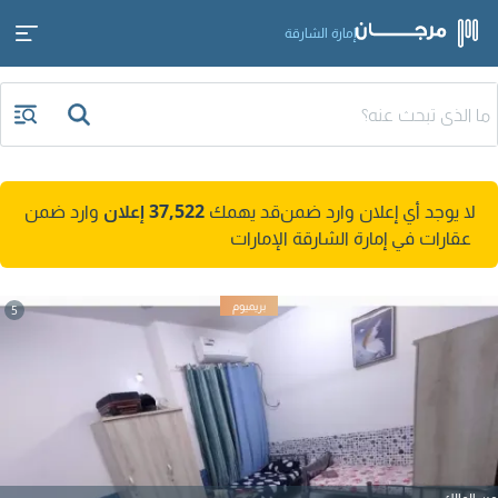
إمارة الشارقة
لا يوجد أي إعلان وارد ضمن
قد يهمك
37,522 إعلان
وارد ضمن
عقارات في إمارة الشارقة الإمارات
5