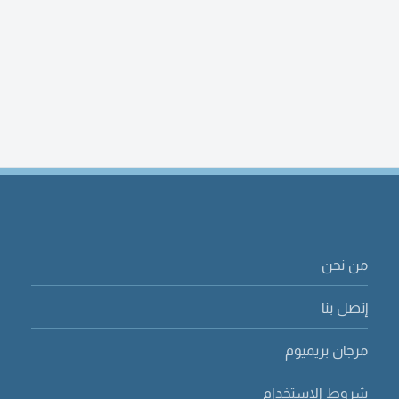
من نحن
إتصل بنا
مرجان بريميوم
شروط الاستخدام