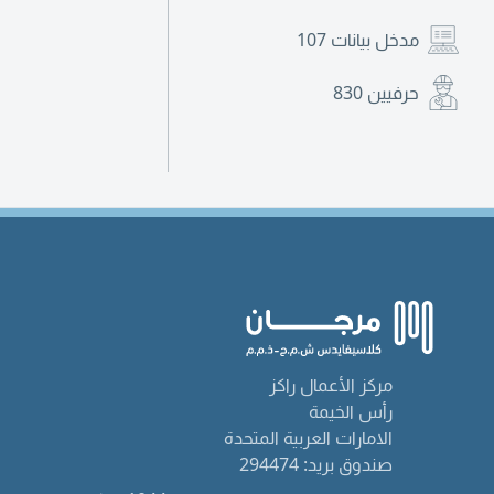
مدخل بيانات
107
حرفيين
830
مركز الأعمال راكز
رأس الخيمة
الامارات العربية المتحدة
صندوق بريد: 294474