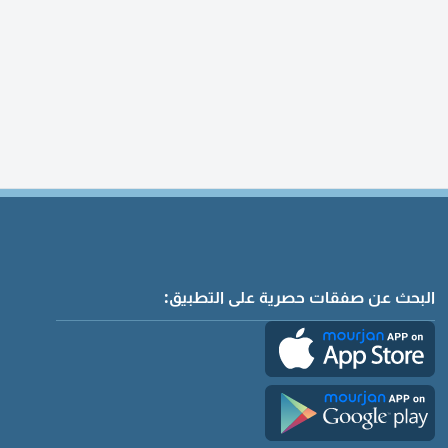
البحث عن صفقات حصرية على التطبيق: