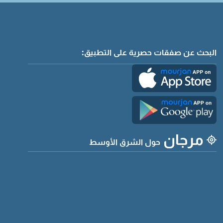
البحث عن صفقات حصرية على التطبيق:
مرجان
حول الشرق الأوسط