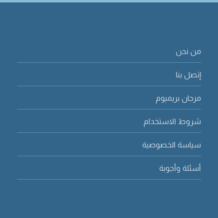
من نحن
إتصل بنا
مرجان بريميوم
شروط الاستخدام
سياسة الخصوصية
أسئلة وأجوبة