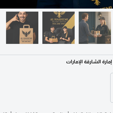
ارة الشارقة الإمارات