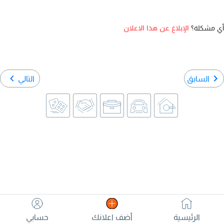
أي مشكلة؟
الإبلاغ عن هذا الاعلان
السابق
التالي
الرئيسية
أضف اعلانك
حسابي