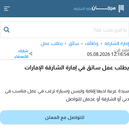
إمارة الشارقة
إمارة الشارقة
وظائف
سائق
يطلب عمل
نشر في
شارك
05.08.2026 12:16:54
الأصدقاء
يطلب عمل سائق في إمارة الشارقة الإمارات
سيدة عربية لديها إقامة وليسن وسيارة ترغب في عمل مناسب في
دبي أو الشارقة أو عجمان للتواصل
للتواصل مع المعلن