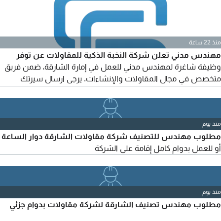
منذ 22 ساعة
مهندس مدني تعلن شركة النخبة الذكية للمقاولات عن توفر
وظيفة شاغرة لمهندس مدني للعمل في إمارة الشارقة، ضمن فريق
متخصص في مجال المقاولات والإنشاءات. يرجى ارسال سيرتك
الذاتية الى البريد الألكتروني مع ذكر اسم الوظيفة في خانة الموضوع
منذ يوم
مطلوب مهندس للتصنيف شركة مقاولات الشارقة دوار الساعة
أو للعمل بدوام كامل إقامة على الشركة
منذ يوم
مطلوب مهندس تصنيف الشارقة لشركة مقاولات بدوام جزئي