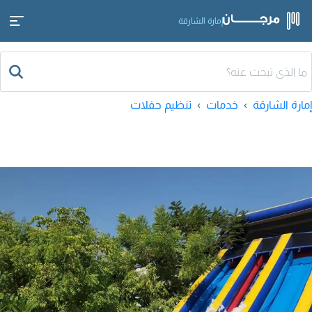
إمارة الشارقة
إمارة الشارقة
خدمات
تنظيم حفلات