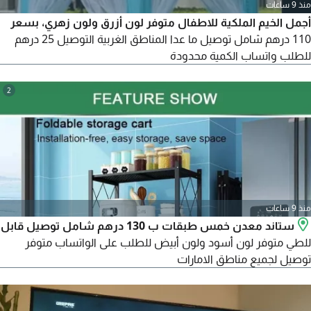
منذ 9 ساعات
أجمل الخيم الملكية للاطفال متوفر لون أزرق ولون زهري، بسعر
110 درهم شامل توصيل ما عدا المناطق الغربية التوصيل 25 درهم
للطلب واتساب الكمية محدودة
2
منذ 9 ساعات
ستاند معدن خمس طبقات ب 130 درهم شامل توصيل قابل
للطي متوفر لون أسود ولون أبيض للطلب على الواتساب متوفر
توصيل لجميع مناطق الامارات