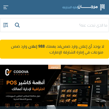
إمارة الشارقة
لا يوجد أي إعلان وارد ضمن
قد يهمك
988 إعلان
وارد ضمن
منوعات في إمارة الشارقة الإمارات