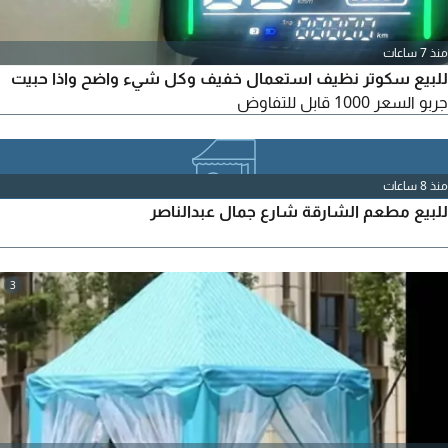
منذ 7 ساعات
للبيع سكوتر نظيف استعمال خفيف وكل شيء واضح واذا حبيت
جربو السعر 1000 قابل للتفاوض
منذ 8 ساعات
للبيع مطعم الشارقة شارع جمال عبدالناصر
3