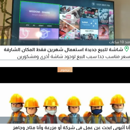
منذ 10 ساعات
شاشة للبيع جديدة استعمال شهرين فقط المكان الشارقة
سعر مناسب جدا سبب البيع لوجود شاشة أخرى ومشكورين
أنا أثيوبي ابحث عن عمل في شركة أو مزرعة وأنا متاح وجاهز