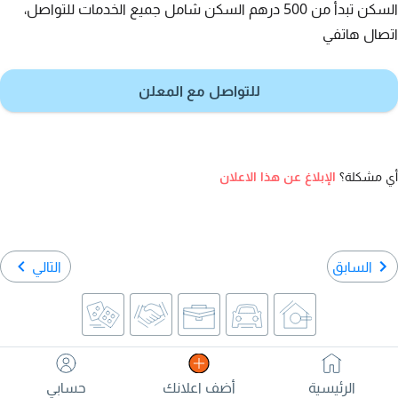
السكن تبدأ من 500 درهم السكن شامل جميع الخدمات للتواصل،
اتصال هاتفي
للتواصل مع المعلن
أي مشكلة؟
الإبلاغ عن هذا الاعلان
السابق
التالي
الرئيسية
أضف اعلانك
حسابي