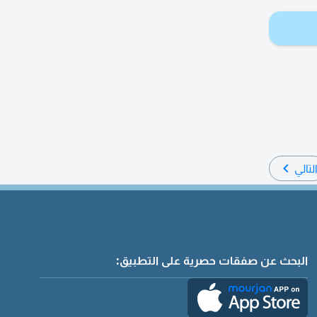
لتالي
البحث عن صفقات حصرية على التطبيق: