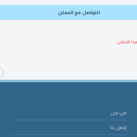
للتواصل مع المعلن
ذا الاعلان
ا
من نحن
إتصل بنا