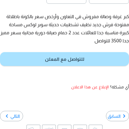
كبر غرفة وصالة مفروش في التعاون وأرخص سعر بالكونة باطلالة
مفتوحة فرش جديد نظيف تشطيبات حديثة سوبر لوكس مساحة
كبيرة مناسبة جدا للعائلات عدد 2 حمام صيانة دورية مجانية بسعر مميز
جدا 3500 للتواصل
للتواصل مع المعلن
أي مشكلة؟
الإبلاغ عن هذا الاعلان
السابق
التالي