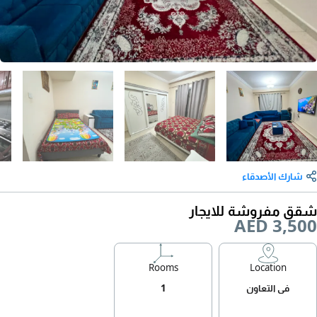
شارك الأصدقاء
شقق مفروشة للايجار
AED 3,500
Rooms
Location
في التعاون
1