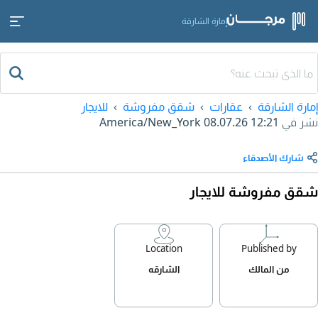
إمارة الشارقة
إمارة الشارقة
عقارات
شقق مفروشة
للايجار
نشر في
08.07.26 12:21
America/New_York
شارك الأصدقاء
شقق مفروشة للايجار
Location
Published by
من المالك
الشارقه