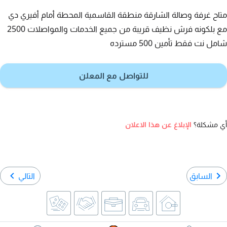
متاح غرفة وصالة الشارقة منطقة القاسمية المحطة أمام أفيري دي
مع بلكونه فرش نظيف قريبة من جميع الخدمات والمواصلات 2500
شامل نت فقط تأمين 500 مسترده
للتواصل مع المعلن
أي مشكلة؟
الإبلاغ عن هذا الاعلان
السابق
التالي