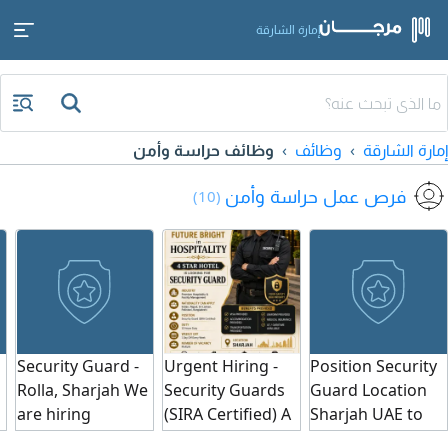
إمارة الشارقة
إمارة الشارقة
وظائف
وظائف حراسة وأمن
فرص عمل حراسة وأمن
(10)
Security Guard -
Urgent Hiring -
Position Security
Rolla, Sharjah We
Security Guards
Guard Location
are hiring
(SIRA Certified) A
Sharjah UAE to
Security Guards
reputed 4 - star
work in 5 star