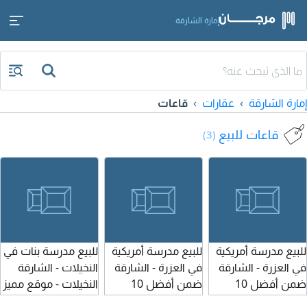
إمارة الشارقة
إمارة الشارقة
عقارات
قاعات
قاعات للبيع
(3)
للبيع مدرسة أمريكية
للبيع مدرسة أمريكية
للبيع مدرسة بنات في
في العزرة - الشارقة
في العزرة - الشارقة
النخيلات - الشارقة
ضمن أفضل 10
ضمن أفضل 10
النخيلات - موقع مميز
مدارس في الشارقة
مدارس في الشارقة
منهج وزاري معتمد