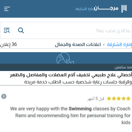
إمارة الشارقة
إمارة الشارقة
اعلانات الصحة والجمال
36 إعلان
منذ ساعتين
أخصائي علاج طبيعي تخفيف آلام العضلات والمفاصل والظهر
والرقبة جلسات رعاية شخصية حسب الطلب خدمة مريحة
5