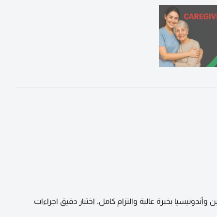
وأندونيسيا بخبرة عالية والتزام كامل. اختيار دقيق اجراءات