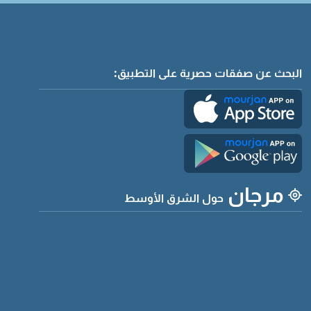
البحث عن صفقات حصرية على التطبيق:
مرجان
حول الشرق الأوسط