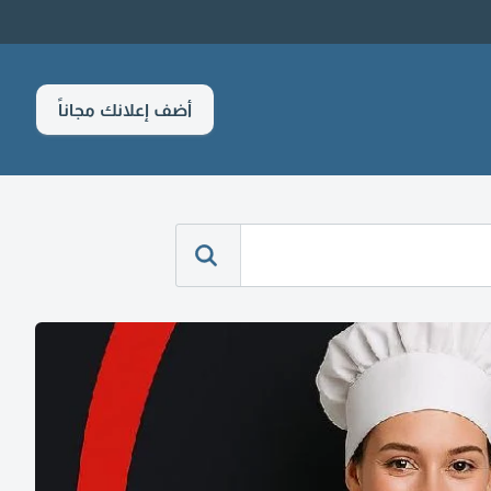
أضف إعلانك مجاناً