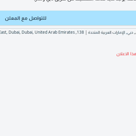
للتواصل مع المعلن
ذا الاعلان