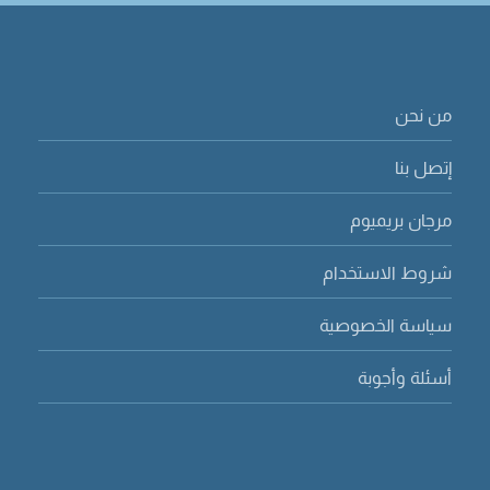
من نحن
إتصل بنا
مرجان بريميوم
شروط الاستخدام
سياسة الخصوصية
أسئلة وأجوبة