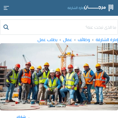
إمارة الشارقة
إمارة الشارقة
وظائف
عمال
يطلب عمل
شارك