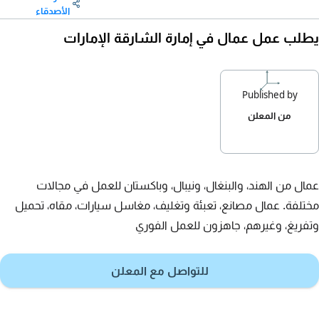
الأصدقاء
يطلب عمل عمال في إمارة الشارقة الإمارات
Published by
من المعلن
عمال من الهند، والبنغال، ونيبال، وباكستان للعمل في مجالات
مختلفة. عمال مصانع، تعبئة وتغليف، مغاسل سيارات، مقاه، تحميل
وتفريغ، وغيرهم، جاهزون للعمل الفوري
للتواصل مع المعلن